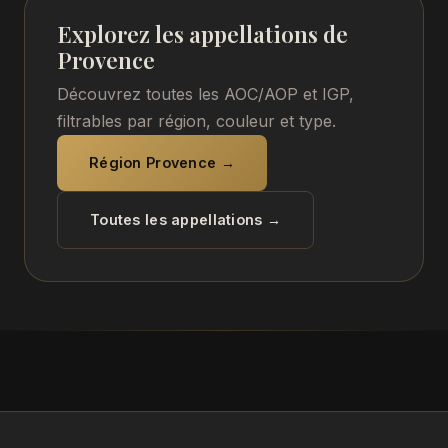
Explorez les appellations de
Provence
Découvrez toutes les AOC/AOP et IGP,
filtrables par région, couleur et type.
Région Provence →
Toutes les appellations →