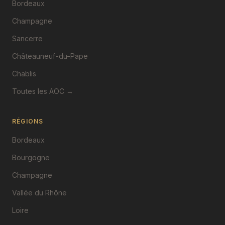
Bordeaux
Champagne
Sancerre
Châteauneuf-du-Pape
Chablis
Toutes les AOC →
RÉGIONS
Bordeaux
Bourgogne
Champagne
Vallée du Rhône
Loire