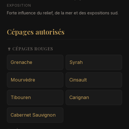
EXPOSITION
Forte influence du relief, de la mer et des expositions sud.
Cépages autorisés
🍷 CÉPAGES ROUGES
Grenache
Syrah
Mourvèdre
Cinsault
Tibouren
Carignan
Cabernet Sauvignon