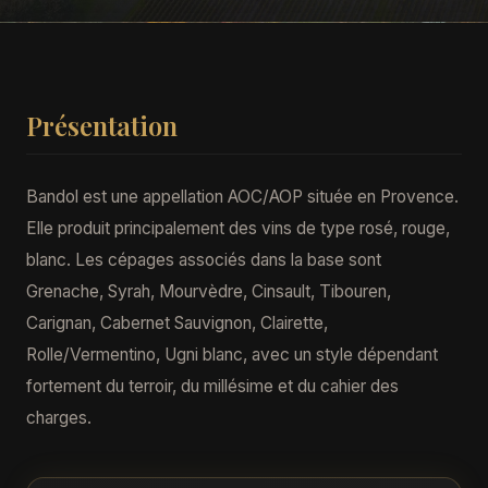
Présentation
Bandol est une appellation AOC/AOP située en Provence.
Elle produit principalement des vins de type rosé, rouge,
blanc. Les cépages associés dans la base sont
Grenache, Syrah, Mourvèdre, Cinsault, Tibouren,
Carignan, Cabernet Sauvignon, Clairette,
Rolle/Vermentino, Ugni blanc, avec un style dépendant
fortement du terroir, du millésime et du cahier des
charges.