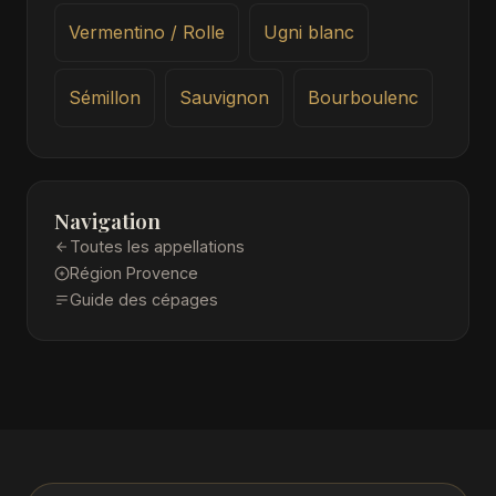
Vermentino / Rolle
Ugni blanc
Sémillon
Sauvignon
Bourboulenc
Navigation
Toutes les appellations
Région Provence
Guide des cépages