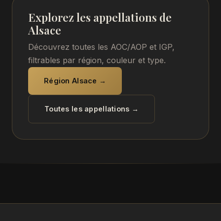
Explorez les appellations de
Alsace
Découvrez toutes les AOC/AOP et IGP,
filtrables par région, couleur et type.
Région Alsace →
Toutes les appellations →