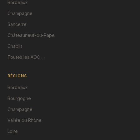
Bordeaux
Champagne
Sancerre
Châteauneuf-du-Pape
Chablis
Toutes les AOC →
RÉGIONS
Bordeaux
Bourgogne
Champagne
Vallée du Rhône
Loire