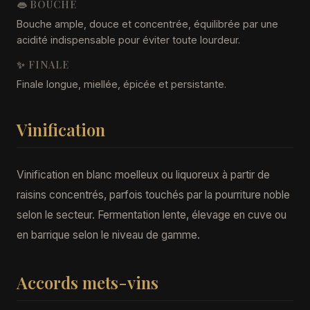
👄 BOUCHE
Bouche ample, douce et concentrée, équilibrée par une
acidité indispensable pour éviter toute lourdeur.
✨ FINALE
Finale longue, miellée, épicée et persistante.
Vinification
Vinification en blanc moelleux ou liquoreux à partir de
raisins concentrés, parfois touchés par la pourriture noble
selon le secteur. Fermentation lente, élevage en cuve ou
en barrique selon le niveau de gamme.
Accords mets-vins