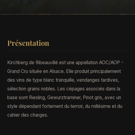
Présentation
Kirchberg de Ribeauvillé est une appellation AOC/AOP -
Grand Cru située en Alsace. Elle produit principalement
des vins de type blanc tranquille, vendanges tardives,
sélection grains nobles. Les cépages associés dans la
base sont Riesling, Gewurztraminer, Pinot gris, avec un
style dépendant fortement du terroir, du millésime et du
cahier des charges.