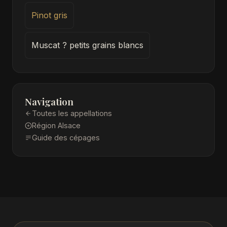
Pinot gris
Muscat ? petits grains blancs
Navigation
Toutes les appellations
Région Alsace
Guide des cépages