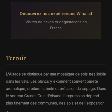
Découvrez nos expériences Winalist
Visites de caves et dégustations en
France
Terroir
L'Alsace se distingue par une mosaïque de sols très lisible
dans les vins. Les blancs y expriment souvent pureté
aromatique, droiture, salinité et précision du cépage. Dans
le secteur Grands Crus d'Alsace, l'expression dépend
plus finement des communes, des sols et de l'exposition.