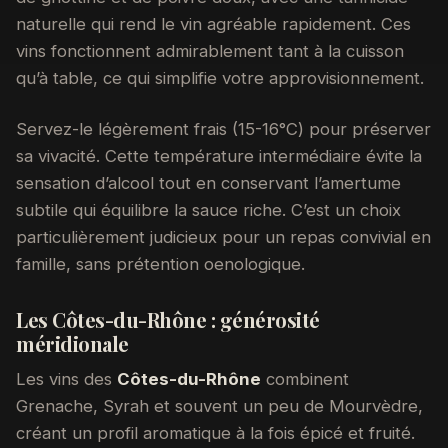
naturelle qui rend le vin agréable rapidement. Ces
vins fonctionnent admirablement tant à la cuisson
qu’à table, ce qui simplifie votre approvisionnement.
Servez-le légèrement frais (15-16°C) pour préserver
sa vivacité. Cette température intermédiaire évite la
sensation d’alcool tout en conservant l’amertume
subtile qui équilibre la sauce riche. C’est un choix
particulièrement judicieux pour un repas convivial en
famille, sans prétention oenologique.
Les Côtes-du-Rhône : générosité
méridionale
Les vins des
Côtes-du-Rhône
combinent
Grenache, Syrah et souvent un peu de Mourvèdre,
créant un profil aromatique à la fois épicé et fruité.