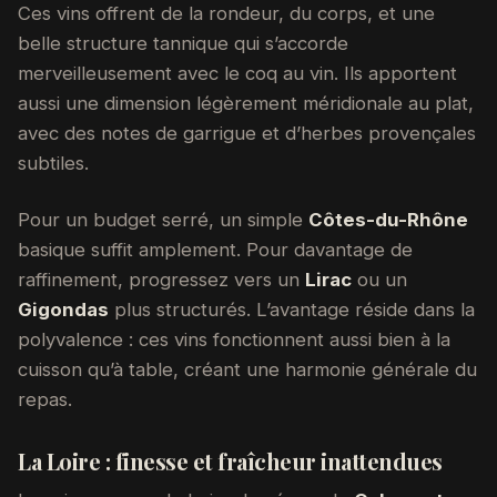
Ces vins offrent de la rondeur, du corps, et une
belle structure tannique qui s’accorde
merveilleusement avec le coq au vin. Ils apportent
aussi une dimension légèrement méridionale au plat,
avec des notes de garrigue et d’herbes provençales
subtiles.
Pour un budget serré, un simple
Côtes-du-Rhône
basique suffit amplement. Pour davantage de
raffinement, progressez vers un
Lirac
ou un
Gigondas
plus structurés. L’avantage réside dans la
polyvalence : ces vins fonctionnent aussi bien à la
cuisson qu’à table, créant une harmonie générale du
repas.
La Loire : finesse et fraîcheur inattendues