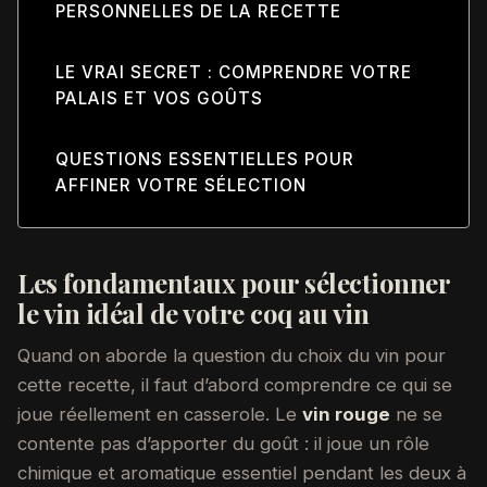
PERSONNELLES DE LA RECETTE
LE VRAI SECRET : COMPRENDRE VOTRE
PALAIS ET VOS GOÛTS
QUESTIONS ESSENTIELLES POUR
AFFINER VOTRE SÉLECTION
Les fondamentaux pour sélectionner
le vin idéal de votre coq au vin
Quand on aborde la question du choix du vin pour
cette recette, il faut d’abord comprendre ce qui se
joue réellement en casserole. Le
vin rouge
ne se
contente pas d’apporter du goût : il joue un rôle
chimique et aromatique essentiel pendant les deux à