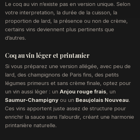
Le coq au vin n’existe pas en version unique. Selon
votre interpretation, la durée de la cuisson, la
proportion de lard, la présence ou non de crème,
certains vins deviennent plus pertinents que
d’autres.
Coq au vin léger et printanier
Si vous préparez une version allégée, avec peu de
lard, des champignons de Paris fins, des petits
légumes primeurs et sans crème finale, optez pour
un vin aussi léger : un
Anjou rouge frais
, un
Saumur-Champigny
ou un
Beaujolais Nouveau
.
Ces vins apportent juste assez de structure pour
enrichir la sauce sans l’alourdir, créant une harmonie
printanière naturelle.