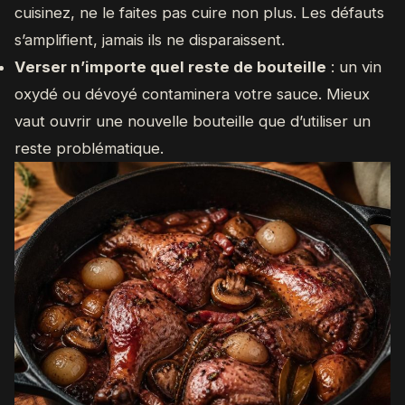
cuisinez, ne le faites pas cuire non plus. Les défauts
s’amplifient, jamais ils ne disparaissent.
Verser n’importe quel reste de bouteille
: un vin
oxydé ou dévoyé contaminera votre sauce. Mieux
vaut ouvrir une nouvelle bouteille que d’utiliser un
reste problématique.