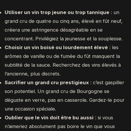
Utiliser un vin trop jeune ou trop tannique
: un
grand cru de quatre ou cinq ans, élevé en fût neuf,
créera une astringence désagréable en se
concentrant. Privilégiez la jeunesse et la souplesse.
Choisir un vin boisé ou lourdement élevé
: les
arômes de vanille ou de fumée du fût masquent la
subtilité de la sauce. Recherchez des vins élevés à
l’ancienne, plus discrets.
Sacrifier un grand cru prestigieux
: c’est gaspiller
son potentiel. Un grand cru de Bourgogne se
déguste en verre, pas en casserole. Gardez-le pour
une occasion spéciale.
Oublier que le vin doit être bu aussi
: si vous
n’aimeriez absolument pas boire le vin que vous