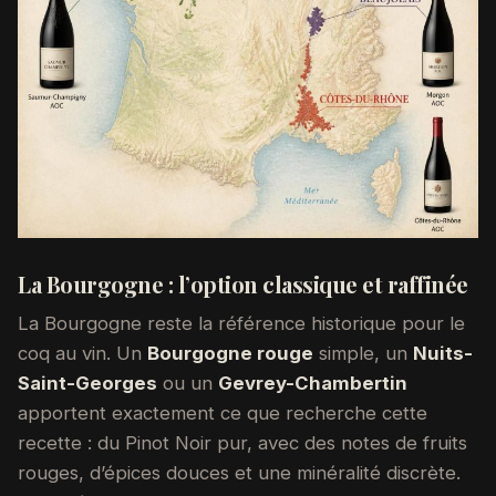
La Bourgogne : l’option classique et raffinée
La Bourgogne reste la référence historique pour le
coq au vin. Un
Bourgogne rouge
simple, un
Nuits-
Saint-Georges
ou un
Gevrey-Chambertin
apportent exactement ce que recherche cette
recette : du Pinot Noir pur, avec des notes de fruits
rouges, d’épices douces et une minéralité discrète.