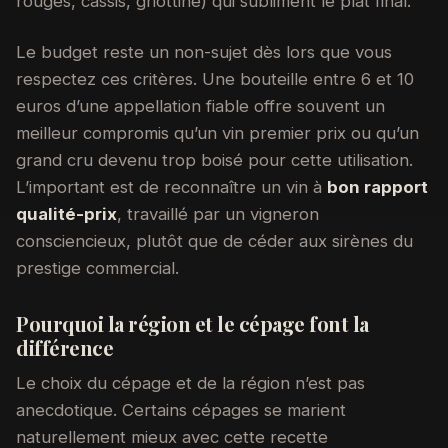
rouges, cassis, griottine) qui subliment le plat final.
Le budget reste un non-sujet dès lors que vous
respectez ces critères. Une bouteille entre 6 et 10
euros d’une appellation fiable offre souvent un
meilleur compromis qu’un vin premier prix ou qu’un
grand cru devenu trop boisé pour cette utilisation.
L’important est de reconnaître un vin à
bon rapport
qualité-prix
, travaillé par un vigneron
consciencieux, plutôt que de céder aux sirènes du
prestige commercial.
Pourquoi la région et le cépage font la
différence
Le choix du cépage et de la région n’est pas
anecdotique. Certains cépages se marient
naturellement mieux avec cette recette