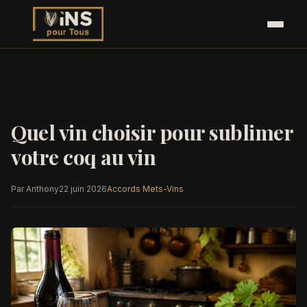
Quel vin choisir pour sublimer
votre coq au vin
Par Anthony
22 juin 2026
Accords Mets-Vins