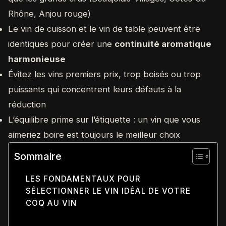
Rhône, Anjou rouge)
Le vin de cuisson et le vin de table peuvent être
identiques pour créer une
continuité aromatique
harmonieuse
Évitez les vins premiers prix, trop boisés ou trop
puissants qui concentrent leurs défauts à la
réduction
L’équilibre prime sur l’étiquette : un vin que vous
aimeriez boire est toujours le meilleur choix
Sommaire
LES FONDAMENTAUX POUR
SÉLECTIONNER LE VIN IDÉAL DE VOTRE
COQ AU VIN