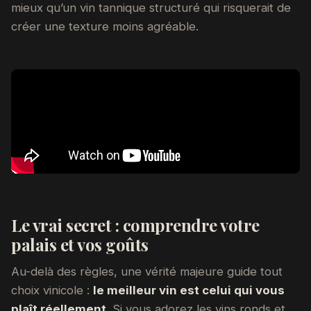
mieux qu’un vin tannique structuré qui risquerait de
créer une texture moins agréable.
Le vrai secret : comprendre votre
palais et vos goûts
Au-delà des règles, une vérité majeure guide tout
choix vinicole :
le meilleur vin est celui qui vous
plaît réellement
. Si vous adorez les vins ronds et