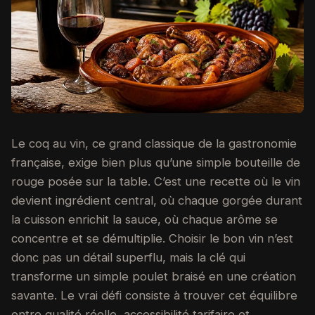
Le coq au vin, ce grand classique de la gastronomie
française, exige bien plus qu’une simple bouteille de
rouge posée sur la table. C’est une recette où le vin
devient ingrédient central, où chaque gorgée durant
la cuisson enrichit la sauce, où chaque arôme se
concentre et se démultiplie. Choisir le bon vin n’est
donc pas un détail superflu, mais la clé qui
transforme un simple poulet braisé en une création
savante. Le vrai défi consiste à trouver cet équilibre
entre qualité réelle, accessibilité tarifaire et