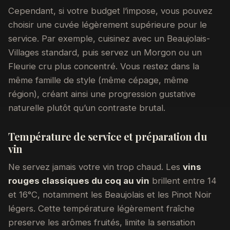
Cependant, si votre budget l’impose, vous pouvez
choisir une cuvée légèrement supérieure pour le
service. Par exemple, cuisinez avec un Beaujolais-
Villages standard, puis servez un Morgon ou un
Fleurie cru plus concentré. Vous restez dans la
même famille de style (même cépage, même
région), créant ainsi une progression gustative
naturelle plutôt qu’un contraste brutal.
Température de service et préparation du
vin
Ne servez jamais votre vin trop chaud. Les
vins
rouges classiques du coq au vin
brillent entre 14
et 16°C, notamment les Beaujolais et les Pinot Noir
légers. Cette température légèrement fraîche
preserve les arômes fruités, limite la sensation