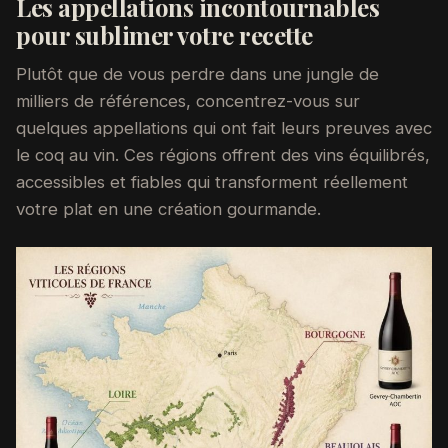
Les appellations incontournables
pour sublimer votre recette
Plutôt que de vous perdre dans une jungle de
milliers de références, concentrez-vous sur
quelques appellations qui ont fait leurs preuves avec
le coq au vin. Ces régions offrent des vins équilibrés,
accessibles et fiables qui transforment réellement
votre plat en une création gourmande.