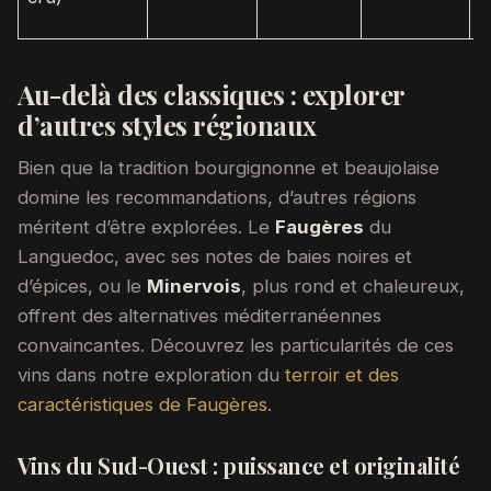
Au-delà des classiques : explorer
d’autres styles régionaux
Bien que la tradition bourgignonne et beaujolaise
domine les recommandations, d’autres régions
méritent d’être explorées. Le
Faugères
du
Languedoc, avec ses notes de baies noires et
d’épices, ou le
Minervois
, plus rond et chaleureux,
offrent des alternatives méditerranéennes
convaincantes. Découvrez les particularités de ces
vins dans notre exploration du
terroir et des
caractéristiques de Faugères
.
Vins du Sud-Ouest : puissance et originalité