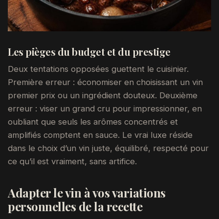
Les pièges du budget et du prestige
Deux tentations opposées guettent le cuisinier.
Première erreur : économiser en choisissant un vin
premier prix ou un ingrédient douteux. Deuxième
erreur : viser un grand cru pour impressionner, en
oubliant que seuls les arômes concentrés et
amplifiés comptent en sauce. Le vrai luxe réside
dans le choix d’un vin juste, équilibré, respecté pour
ce qu’il est vraiment, sans artifice.
Adapter le vin à vos variations
personnelles de la recette