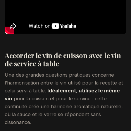
Accorder le vin de cuisson avec le vin
de service à table
Une des grandes questions pratiques concerne
l’harmonisation entre le vin utilisé pour la recette et
celui servi à table.
Idéalement, utilisez le même
vin
pour la cuisson et pour le service : cette
continuité crée une harmonie aromatique naturelle,
où la sauce et le verre se répondent sans
dissonance.