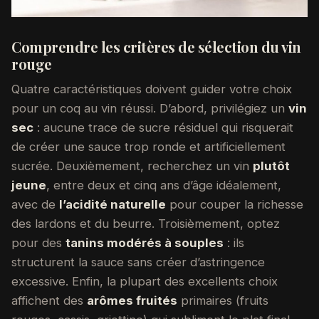
Comprendre les critères de sélection du vin
rouge
Quatre caractéristiques doivent guider votre choix
pour un coq au vin réussi. D’abord, privilégiez un
vin
sec
: aucune trace de sucre résiduel qui risquerait
de créer une sauce trop ronde et artificiellement
sucrée. Deuxièmement, recherchez un vin
plutôt
jeune
, entre deux et cinq ans d’âge idéalement,
avec de
l’acidité naturelle
pour couper la richesse
des lardons et du beurre. Troisièmement, optez
pour des
tanins modérés à souples
: ils
structurent la sauce sans créer d’astringence
excessive. Enfin, la plupart des excellents choix
affichent des
arômes fruités
primaires (fruits