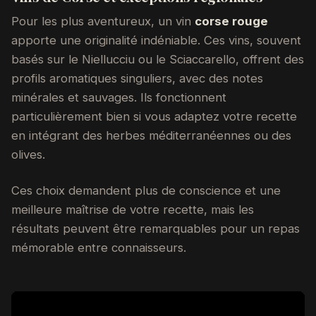
Pour les plus aventureux, un vin
corse rouge
apporte une originalité indéniable. Ces vins, souvent
basés sur le Niellucciu ou le Sciaccarello, offrent des
profils aromatiques singuliers, avec des notes
minérales et sauvages. Ils fonctionnent
particulièrement bien si vous adaptez votre recette
en intégrant des herbes méditerranéennes ou des
olives.
Ces choix demandent plus de conscience et une
meilleure maîtrise de votre recette, mais les
résultats peuvent être remarquables pour un repas
mémorable entre connaisseurs.