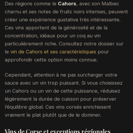
Des régions comme le
Cahors
, avec son Malbec
charnu et ses notes de fruits noirs intenses, peuvent
créer une expérience gustative très intéressante.
Ces vins apportent de la générosité et de la
concentration, idéaux pour un coq au vin
particulièrement riche. Consultez notre dossier sur
le
vin de Cahors et ses caractéristiques
pour
approfondir cette option moins connue.
Cependant, attention à ne pas surcharger votre
sauce avec un vin trop puissant. Si vous choisissez
un Cahors ou un vin de cette puissance, réduisez
légèrement la durée de cuisson pour préserver
l’équilibre global. Ces vins corsés enrichissent
vraiment le plat plutôt que de le dominer.
Vins de Corse et exceptions régionales