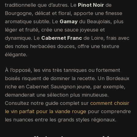
traditionnelle que d’autres. Le
Pinot Noir
de
Bourgogne, délicat et floral, apporte une finesse
aromatique subtile. Le
Gamay
du Beaujolais, plus
léger et fruité, crée une sauce joyeuse et
dynamique. Le
Cabernet Franc
de Loire, frais avec
des notes herbacées douces, offre une texture
élégante.
À l’opposé, les vins très tanniques ou fortement
boisés risquent de dominer la recette. Un Bordeaux
riche en Cabernet Sauvignon jeune, par exemple,
demanderait une sélection plus minutieuse.
Consultez notre guide complet sur
comment choisir
le vin parfait pour la viande rouge
pour comprendre
les nuances entre les grands styles régionaux.