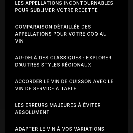
LES APPELLATIONS INCONTOURNABLES
POUR SUBLIMER VOTRE RECETTE
COMPARAISON DÉTAILLÉE DES
APPELLATIONS POUR VOTRE COQ AU
VIN
AU-DELÀ DES CLASSIQUES : EXPLORER
D’AUTRES STYLES RÉGIONAUX
ACCORDER LE VIN DE CUISSON AVEC LE
VIN DE SERVICE À TABLE
LES ERREURS MAJEURES À ÉVITER
ABSOLUMENT
ADAPTER LE VIN À VOS VARIATIONS