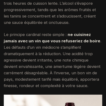
trois heures de cuisson lente. L’alcool s’évapore
progressivement, tandis que les arômes fruités et
les tanins se concentrent et s’adoucissent, créant
une sauce équilibrée et onctueuse.
Le principe cardinal reste simple :
ne cuisinez
jamais avec un vin que vous refuseriez de boire
.
Les défauts d’un vin médiocre s’amplifient
dramatiquement à la réduction. Une acidité trop
agressive devient irritante, une note chimique
devient envahissante, une amertume légère devient
carrément désagréable. À l’inverse, un bon vin de
pays, modestement tarifé mais équilibré, apportera
finesse, rondeur et complexité à votre sauce.