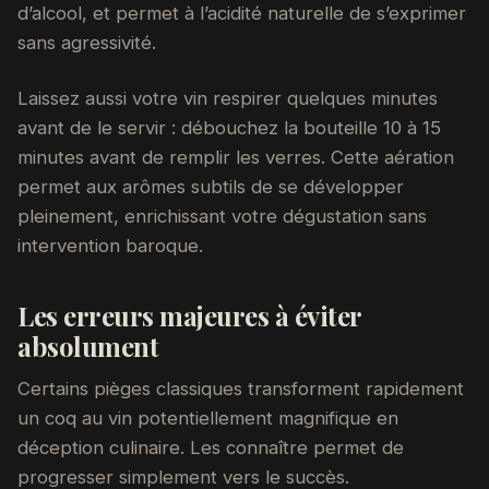
d’alcool, et permet à l’acidité naturelle de s’exprimer
sans agressivité.
Laissez aussi votre vin respirer quelques minutes
avant de le servir : débouchez la bouteille 10 à 15
minutes avant de remplir les verres. Cette aération
permet aux arômes subtils de se développer
pleinement, enrichissant votre dégustation sans
intervention baroque.
Les erreurs majeures à éviter
absolument
Certains pièges classiques transforment rapidement
un coq au vin potentiellement magnifique en
déception culinaire. Les connaître permet de
progresser simplement vers le succès.